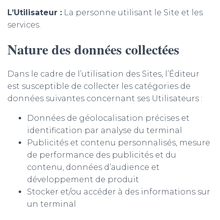
L’Utilisateur :
La personne utilisant le Site et les
services.
Nature des données collectées
Dans le cadre de l’utilisation des Sites, l’Éditeur
est susceptible de collecter les catégories de
données suivantes concernant ses Utilisateurs :
Données de géolocalisation précises et
identification par analyse du terminal
Publicités et contenu personnalisés, mesure
de performance des publicités et du
contenu, données d’audience et
développement de produit
Stocker et/ou accéder à des informations sur
un terminal