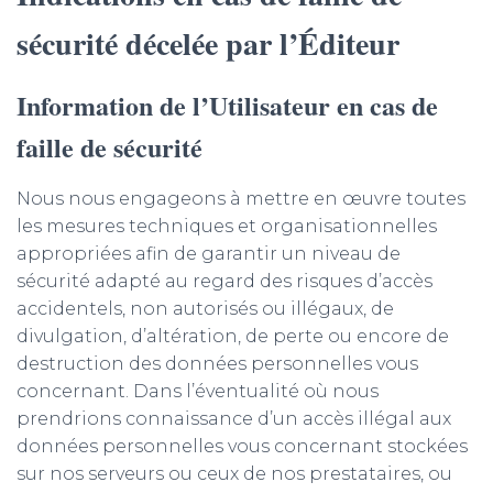
sécurité décelée par l’Éditeur
Information de l’Utilisateur en cas de
faille de sécurité
Nous nous engageons à mettre en œuvre toutes
les mesures techniques et organisationnelles
appropriées afin de garantir un niveau de
sécurité adapté au regard des risques d’accès
accidentels, non autorisés ou illégaux, de
divulgation, d’altération, de perte ou encore de
destruction des données personnelles vous
concernant. Dans l’éventualité où nous
prendrions connaissance d’un accès illégal aux
données personnelles vous concernant stockées
sur nos serveurs ou ceux de nos prestataires, ou