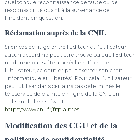
quelconque reconnaissance de faute ou de
responsabilité quant à la survenance de
l’incident en question.
Réclamation auprès de la CNIL
Si en cas de litige entre l’Editeur et l’Utilisateur,
aucun accord ne peut être trouvé ou que l’Éditeur
ne donne pas suite aux réclamations de
l’Utilisateur, ce dernier peut exercer son droit
“Informatique et Libertés”. Pour cela, l’Utilisateur
peut utiliser dans certains cas déterminés le
téléservice de plainte en ligne de la CNIL en
utilisant le lien suivant :
https://www.cnil.fr/fr/plaintes
Modification des CGU et de la
politique de confidentialité