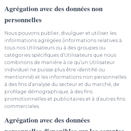
Agrégation avec des données non
personnelles
Nous pouvons publier, divulguer et utiliser les
informations agrégées (informations relatives à
tous nos Utilisateurs ou à des groupes ou
catégories spécifiques d’Utilisateurs que nous
combinons de manière à ce qu’un Utilisateur
individuel ne puisse plus être identifié ou
mentionné) et les informations non personnelles
à des fins d’analyse du secteur et du marché, de
profilage démographique, à des fins
promotionnelles et publicitaires et à d’autres fins
commerciales.
Agrégation avec des données
personnelles disponibles sur les comptes