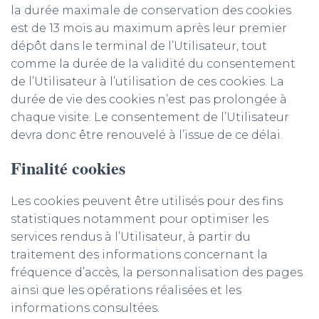
la durée maximale de conservation des cookies
est de 13 mois au maximum après leur premier
dépôt dans le terminal de l’Utilisateur, tout
comme la durée de la validité du consentement
de l’Utilisateur à l’utilisation de ces cookies. La
durée de vie des cookies n’est pas prolongée à
chaque visite. Le consentement de l’Utilisateur
devra donc être renouvelé à l’issue de ce délai.
Finalité cookies
Les cookies peuvent être utilisés pour des fins
statistiques notamment pour optimiser les
services rendus à l’Utilisateur, à partir du
traitement des informations concernant la
fréquence d’accès, la personnalisation des pages
ainsi que les opérations réalisées et les
informations consultées.