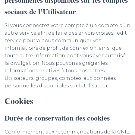
sociaux de l’Utilisateur
Si vous connectez votre compte à un compte d’un
autre service afin de faire des envois croisés, ledit
service pourra nous communiquer vos
informations de profil, de connexion, ainsi que
toute autre information dont vous avez autorisé
la divulgation. Nous pouvons agréger les
informations relatives à tous nos autres
Utilisateurs, groupes, comptes, aux données
personnelles disponibles sur l’Utilisateur.
Cookies
Durée de conservation des cookies
Conformément aux recommandations de la CNIL,