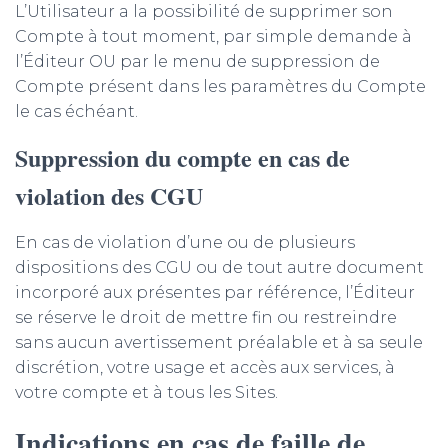
L’Utilisateur a la possibilité de supprimer son
Compte à tout moment, par simple demande à
l’Éditeur OU par le menu de suppression de
Compte présent dans les paramètres du Compte
le cas échéant.
Suppression du compte en cas de
violation des CGU
En cas de violation d’une ou de plusieurs
dispositions des CGU ou de tout autre document
incorporé aux présentes par référence, l’Éditeur
se réserve le droit de mettre fin ou restreindre
sans aucun avertissement préalable et à sa seule
discrétion, votre usage et accès aux services, à
votre compte et à tous les Sites.
Indications en cas de faille de