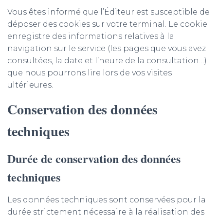
Vous êtes informé que l’Éditeur est susceptible de
déposer des cookies sur votre terminal. Le cookie
enregistre des informations relatives à la
navigation sur le service (les pages que vous avez
consultées, la date et l’heure de la consultation…)
que nous pourrons lire lors de vos visites
ultérieures.
Conservation des données
techniques
Durée de conservation des données
techniques
Les données techniques sont conservées pour la
durée strictement nécessaire à la réalisation des