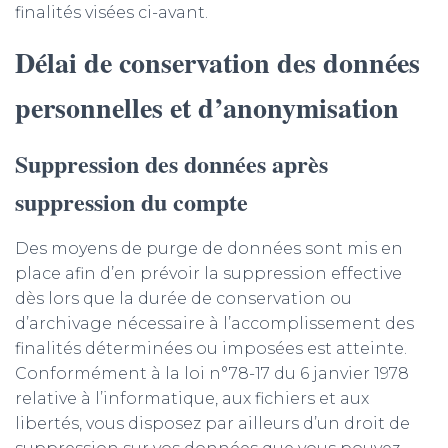
finalités visées ci-avant.
Délai de conservation des données
personnelles et d’anonymisation
Suppression des données après
suppression du compte
Des moyens de purge de données sont mis en
place afin d’en prévoir la suppression effective
dès lors que la durée de conservation ou
d’archivage nécessaire à l’accomplissement des
finalités déterminées ou imposées est atteinte.
Conformément à la loi n°78-17 du 6 janvier 1978
relative à l’informatique, aux fichiers et aux
libertés, vous disposez par ailleurs d’un droit de