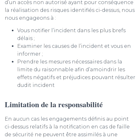
d’un accès non autorisé ayant pour conséquence
la réalisation des risques identifiés ci-dessus, nous
nous engageons à :
Vous notifier l’incident dans les plus brefs
délais ;
Examiner les causes de l’incident et vous en
informer ;
Prendre les mesures nécessaires dans la
limite du raisonnable afin d’amoindrir les
effets négatifs et préjudices pouvant résulter
dudit incident
Limitation de la responsabilité
En aucun cas les engagements définis au point
ci-dessus relatifs à la notification en cas de faille
de sécurité ne peuvent être assimilés à une