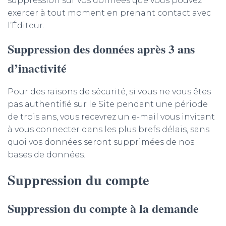
suppression sur vos données que vous pouvez
exercer à tout moment en prenant contact avec
l’Éditeur.
Suppression des données après 3 ans
d’inactivité
Pour des raisons de sécurité, si vous ne vous êtes
pas authentifié sur le Site pendant une période
de trois ans, vous recevrez un e-mail vous invitant
à vous connecter dans les plus brefs délais, sans
quoi vos données seront supprimées de nos
bases de données.
Suppression du compte
Suppression du compte à la demande