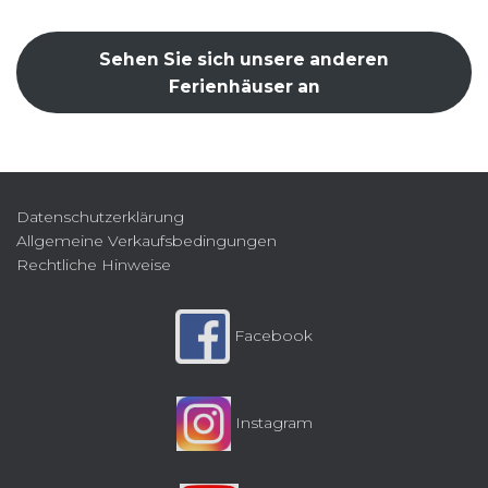
Sehen Sie sich unsere anderen
Ferienhäuser an
Datenschutzerklärung
Allgemeine Verkaufsbedingungen
Rechtliche Hinweise
Facebook
Instagram