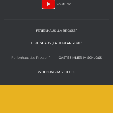
Youtube
FERIENHAUS „LA BROSSE“
FERIENHAUS „LA BOULANGERIE“
Ferienhaus „Le Pressoir“
GÄSTEZIMMER IM SCHLOSS
WOHNUNG IM SCHLOSS