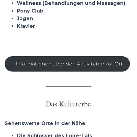
Wellness (Behandlungen und Massagen)
Pony Club
Jagen
Klavier
+ Informationen über den Aktivitäten vor Ort
Das Kulturerbe
Sehenswerte Orte in der Nähe:
Die Schlösser des Loire-Tals