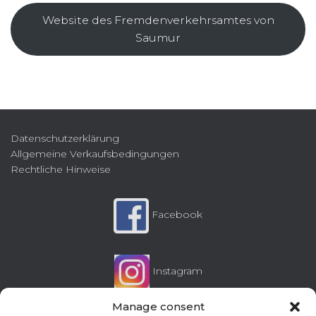
Website des Fremdenverkehrsamtes von
Saumur
Datenschutzerklärung
Allgemeine Verkaufsbedingungen
Rechtliche Hinweise
Facebook
Instagram
Manage consent