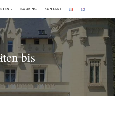
ISTEN
BOOKING
KONTAKT
äten bis