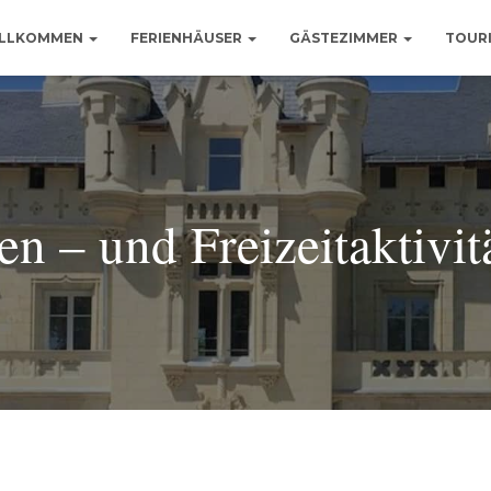
LLKOMMEN
FERIENHÄUSER
GÄSTEZIMMER
TOUR
en – und Freizeitaktivit