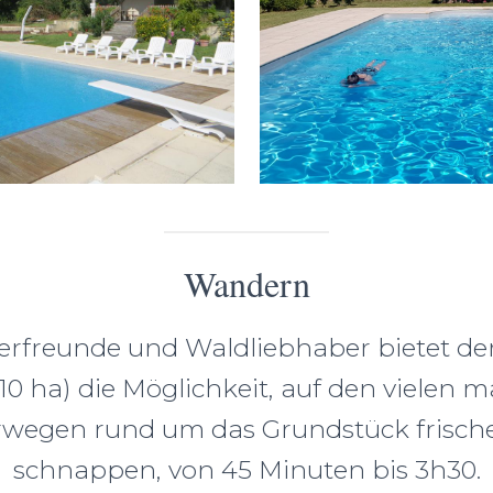
Wandern
rfreunde und Waldliebhaber bietet de
110 ha) die Möglichkeit, auf den vielen 
egen rund um das Grundstück frische
schnappen, von 45 Minuten bis 3h30.