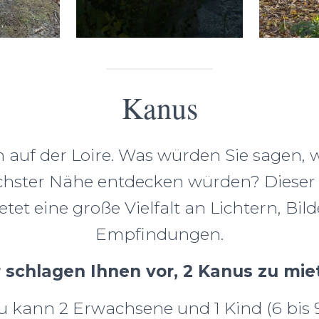
Kanus
auf der Loire. Was würden Sie sagen, 
chster Nähe entdecken würden? Dieser
etet eine große Vielfalt an Lichtern, Bi
Empfindungen.
 schlagen Ihnen vor, 2 Kanus zu mie
 kann 2 Erwachsene und 1 Kind (6 bis 9